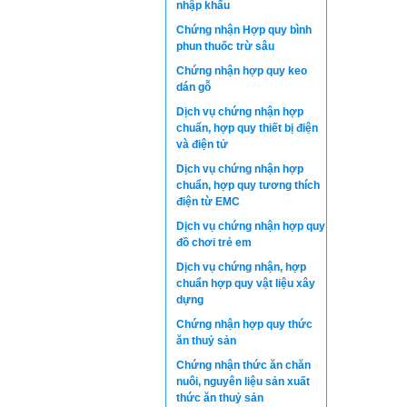
nhập khẩu
Chứng nhận Hợp quy bình
phun thuốc trừ sâu
Chứng nhận hợp quy keo
dán gỗ
Dịch vụ chứng nhận hợp
chuẩn, hợp quy thiết bị điện
và điện tử
Dịch vụ chứng nhận hợp
chuẩn, hợp quy tương thích
điện từ EMC
Dịch vụ chứng nhận hợp quy
đồ chơi trẻ em
Dịch vụ chứng nhận, hợp
chuẩn hợp quy vật liệu xây
dựng
Chứng nhận hợp quy thức
ăn thuỷ sản
Chứng nhận thức ăn chăn
nuôi, nguyên liệu sản xuất
thức ăn thuỷ sản