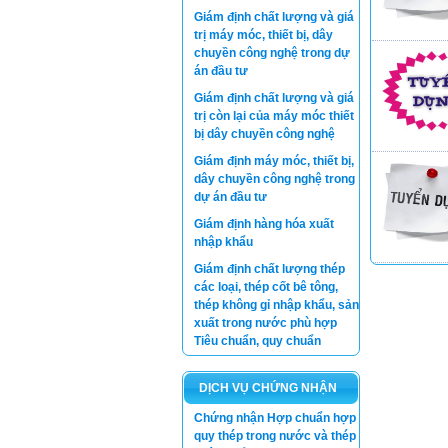
Giám định chất lượng và giá
trị máy móc, thiết bị, dây
chuyền công nghệ trong dự
án đầu tư
Giám định chất lượng và giá
trị còn lại của máy móc thiết
bị dây chuyền công nghệ
Giám định máy móc, thiết bị,
dây chuyền công nghệ trong
dự án đầu tư
Giám định hàng hóa xuất
nhập khẩu
Giám định chất lượng thép
các loại, thép cốt bê tông,
thép không gỉ nhập khẩu, sản
xuất trong nước phù hợp
Tiêu chuẩn, quy chuẩn
DỊCH VỤ CHỨNG NHẬN
Chứng nhận Hợp chuẩn hợp
quy thép trong nước và thép