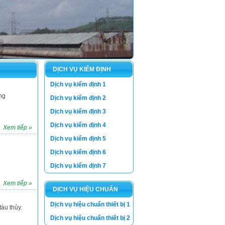
DỊCH VỤ KIỂM ĐỊNH
Dịch vụ kiểm định 1
ng
Dịch vụ kiểm định 2
Dịch vụ kiểm định 3
Dịch vụ kiểm định 4
Xem tiếp »
Dịch vụ kiểm định 5
Dịch vụ kiểm định 6
Dịch vụ kiểm định 7
Xem tiếp »
DỊCH VỤ HIỆU CHUẨN
Dịch vụ hiệu chuẩn thiết bị 1
THIẾT BỊ
àu thủy.
Dịch vụ hiệu chuẩn thiết bị 2