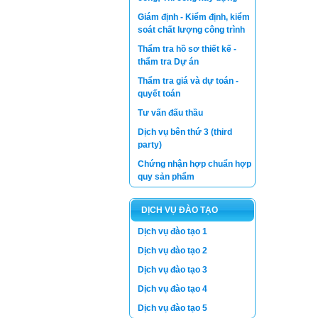
Giám định - Kiểm định, kiểm
soát chất lượng công trình
Thẩm tra hồ sơ thiết kế -
thẩm tra Dự án
Thẩm tra giá và dự toán -
quyết toán
Tư vấn đấu thầu
Dịch vụ bên thứ 3 (third
party)
Chứng nhận hợp chuẩn hợp
quy sản phẩm
DỊCH VỤ ĐÀO TẠO
Dịch vụ đào tạo 1
Dịch vụ đào tạo 2
Dịch vụ đào tạo 3
Dịch vụ đào tạo 4
Dịch vụ đào tạo 5