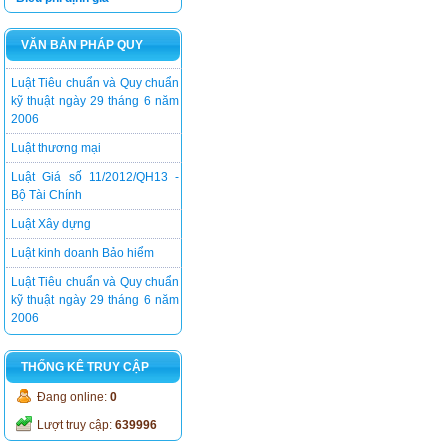
Luật kinh doanh Bảo hiểm
VĂN BẢN PHÁP QUY
Luật Tiêu chuẩn và Quy chuẩn
kỹ thuật ngày 29 tháng 6 năm
2006
Luật thương mại
Luật Giá số 11/2012/QH13 -
Bộ Tài Chính
Luật Xây dựng
Luật kinh doanh Bảo hiểm
Luật Tiêu chuẩn và Quy chuẩn
kỹ thuật ngày 29 tháng 6 năm
2006
THỐNG KÊ TRUY CẬP
Đang online:
0
Lượt truy cập:
639996