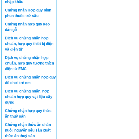
nhập khẩu
Chứng nhận Hợp quy bình
phun thuốc trừ sâu
Chứng nhận hợp quy keo
dán gỗ
Dịch vụ chứng nhận hợp
chuẩn, hợp quy thiết bị điện
và điện tử
Dịch vụ chứng nhận hợp
chuẩn, hợp quy tương thích
điện từ EMC
Dịch vụ chứng nhận hợp quy
đồ chơi trẻ em
Dịch vụ chứng nhận, hợp
chuẩn hợp quy vật liệu xây
dựng
Chứng nhận hợp quy thức
ăn thuỷ sản
Chứng nhận thức ăn chăn
nuôi, nguyên liệu sản xuất
thức ăn thuỷ sản