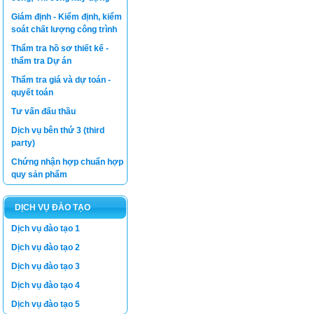
Giám định - Kiểm định, kiểm
soát chất lượng công trình
Thẩm tra hồ sơ thiết kế -
thẩm tra Dự án
Thẩm tra giá và dự toán -
quyết toán
Tư vấn đấu thầu
Dịch vụ bên thứ 3 (third
party)
Chứng nhận hợp chuẩn hợp
quy sản phẩm
DỊCH VỤ ĐÀO TẠO
Dịch vụ đào tạo 1
Dịch vụ đào tạo 2
Dịch vụ đào tạo 3
Dịch vụ đào tạo 4
Dịch vụ đào tạo 5