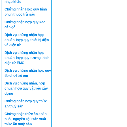
nhập khẩu
Chứng nhận Hợp quy bình
phun thuốc trừ sâu
Chứng nhận hợp quy keo
dán gỗ
Dịch vụ chứng nhận hợp
chuẩn, hợp quy thiết bị điện
và điện tử
Dịch vụ chứng nhận hợp
chuẩn, hợp quy tương thích
điện từ EMC
Dịch vụ chứng nhận hợp quy
đồ chơi trẻ em
Dịch vụ chứng nhận, hợp
chuẩn hợp quy vật liệu xây
dựng
Chứng nhận hợp quy thức
ăn thuỷ sản
Chứng nhận thức ăn chăn
nuôi, nguyên liệu sản xuất
thức ăn thuỷ sản