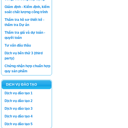
Giám định - Kiểm định, kiểm
soát chất lượng công trình
Thẩm tra hồ sơ thiết kế -
thẩm tra Dự án
Thẩm tra giá và dự toán -
quyết toán
Tư vấn đấu thầu
Dịch vụ bên thứ 3 (third
party)
Chứng nhận hợp chuẩn hợp
quy sản phẩm
DỊCH VỤ ĐÀO TẠO
Dịch vụ đào tạo 1
Dịch vụ đào tạo 2
Dịch vụ đào tạo 3
Dịch vụ đào tạo 4
Dịch vụ đào tạo 5