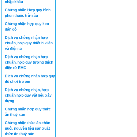
nhập khẩu
Chứng nhận Hợp quy bình
phun thuốc trừ sâu
Chứng nhận hợp quy keo
dán gỗ
Dịch vụ chứng nhận hợp
chuẩn, hợp quy thiết bị điện
và điện tử
Dịch vụ chứng nhận hợp
chuẩn, hợp quy tương thích
điện từ EMC
Dịch vụ chứng nhận hợp quy
đồ chơi trẻ em
Dịch vụ chứng nhận, hợp
chuẩn hợp quy vật liệu xây
dựng
Chứng nhận hợp quy thức
ăn thuỷ sản
Chứng nhận thức ăn chăn
nuôi, nguyên liệu sản xuất
thức ăn thuỷ sản