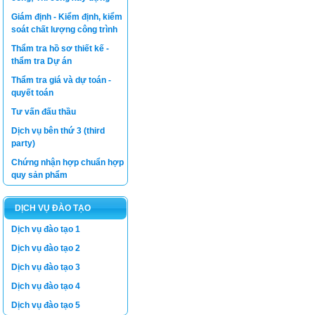
Giám định - Kiểm định, kiểm
soát chất lượng công trình
Thẩm tra hồ sơ thiết kế -
thẩm tra Dự án
Thẩm tra giá và dự toán -
quyết toán
Tư vấn đấu thầu
Dịch vụ bên thứ 3 (third
party)
Chứng nhận hợp chuẩn hợp
quy sản phẩm
DỊCH VỤ ĐÀO TẠO
Dịch vụ đào tạo 1
Dịch vụ đào tạo 2
Dịch vụ đào tạo 3
Dịch vụ đào tạo 4
Dịch vụ đào tạo 5