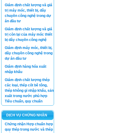
Giám định chất lượng và giá
trị máy móc, thiết bị, dây
chuyền công nghệ trong dự
án đầu tư
Giám định chất lượng và giá
trị còn lại của máy móc thiết
bị dây chuyền công nghệ
Giám định máy móc, thiết bị,
dây chuyền công nghệ trong
dự án đầu tư
Giám định hàng hóa xuất
nhập khẩu
Giám định chất lượng thép
các loại, thép cốt bê tông,
thép không gỉ nhập khẩu, sản
xuất trong nước phù hợp
Tiêu chuẩn, quy chuẩn
DỊCH VỤ CHỨNG NHẬN
Chứng nhận Hợp chuẩn hợp
quy thép trong nước và thép