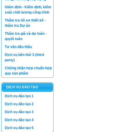
Giám định - Kiểm định, kiểm
soát chất lượng công trình
Thẩm tra hồ sơ thiết kế -
thẩm tra Dự án
Thẩm tra giá và dự toán -
quyết toán
Tư vấn đấu thầu
Dịch vụ bên thứ 3 (third
party)
Chứng nhận hợp chuẩn hợp
quy sản phẩm
DỊCH VỤ ĐÀO TẠO
Dịch vụ đào tạo 1
Dịch vụ đào tạo 2
Dịch vụ đào tạo 3
Dịch vụ đào tạo 4
Dịch vụ đào tạo 5