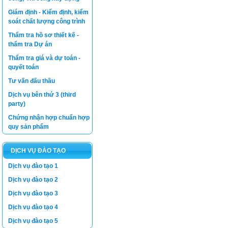
Giám định - Kiểm định, kiểm
soát chất lượng công trình
Thẩm tra hồ sơ thiết kế -
thẩm tra Dự án
Thẩm tra giá và dự toán -
quyết toán
Tư vấn đấu thầu
Dịch vụ bên thứ 3 (third
party)
Chứng nhận hợp chuẩn hợp
quy sản phẩm
DỊCH VỤ ĐÀO TẠO
Dịch vụ đào tạo 1
Dịch vụ đào tạo 2
Dịch vụ đào tạo 3
Dịch vụ đào tạo 4
Dịch vụ đào tạo 5