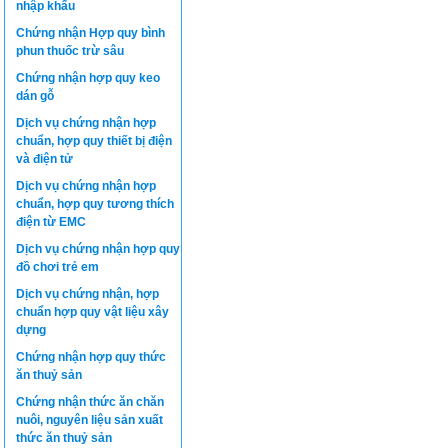
nhập khẩu
Chứng nhận Hợp quy bình
phun thuốc trừ sâu
Chứng nhận hợp quy keo
dán gỗ
Dịch vụ chứng nhận hợp
chuẩn, hợp quy thiết bị điện
và điện tử
Dịch vụ chứng nhận hợp
chuẩn, hợp quy tương thích
điện từ EMC
Dịch vụ chứng nhận hợp quy
đồ chơi trẻ em
Dịch vụ chứng nhận, hợp
chuẩn hợp quy vật liệu xây
dựng
Chứng nhận hợp quy thức
ăn thuỷ sản
Chứng nhận thức ăn chăn
nuôi, nguyên liệu sản xuất
thức ăn thuỷ sản